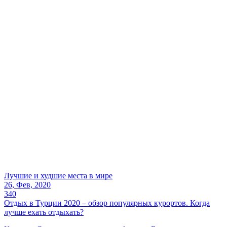
Лучшие и худшие места в мире
26, Фев, 2020
340
Отдых в Турции 2020 – обзор популярных курортов. Когда
лучше ехать отдыхать?