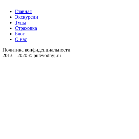
Главная
Экскурсии
Туры
Страховка
Блог
О нас
Политика конфиденциальности
2013 – 2020 © putevodnyj.ru