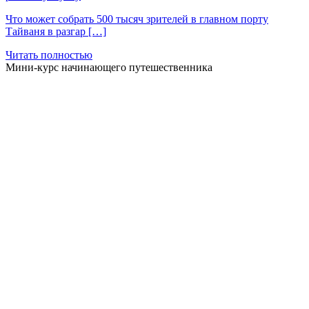
Что может собрать 500 тысяч зрителей в главном порту
Тайваня в разгар […]
Читать полностью
Мини-курс начинающего путешественника