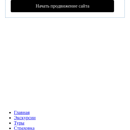
Начать продвижение сайта
Главная
Экскурсии
Туры
Страховка