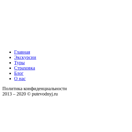
Главная
Экскурсии
Туры
Страховка
Блог
О нас
Политика конфиденциальности
2013 – 2020 © putevodnyj.ru