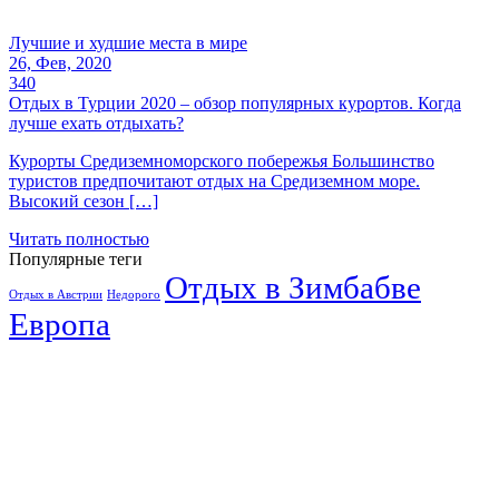
Лучшие и худшие места в мире
26, Фев, 2020
340
Отдых в Турции 2020 – обзор популярных курортов. Когда
лучше ехать отдыхать?
Курорты Средиземноморского побережья Большинство
туристов предпочитают отдых на Средиземном море.
Высокий сезон […]
Читать полностью
Популярные теги
Отдых в Зимбабве
Отдых в Австрии
Недорого
Европа