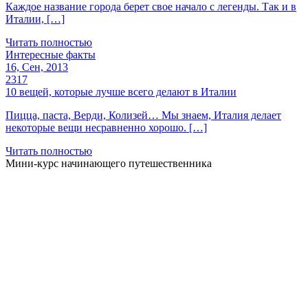
Каждое название города берет свое начало с легенды. Так и в
Италии, […]
Читать полностью
Интересные факты
16, Сен, 2013
2317
10 вещей, которые лучше всего делают в Италии
Пицца, паста, Верди, Колизей… Мы знаем, Италия делает
некоторые вещи несравненно хорошо. […]
Читать полностью
Мини-курс начинающего путешественника