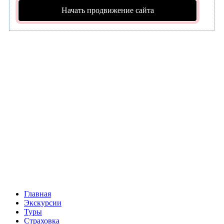
Начать продвижение сайта
Главная
Экскурсии
Туры
Страховка