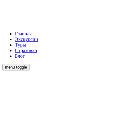
Главная
Экскурсии
Туры
Страховка
Блог
menu toggle