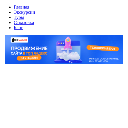
Главная
Экскурсии
Туры
Страховка
Блог