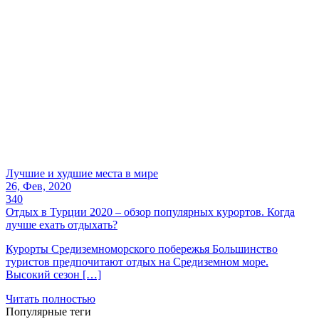
Лучшие и худшие места в мире
26, Фев, 2020
340
Отдых в Турции 2020 – обзор популярных курортов. Когда
лучше ехать отдыхать?
Курорты Средиземноморского побережья Большинство
туристов предпочитают отдых на Средиземном море.
Высокий сезон […]
Читать полностью
Популярные теги