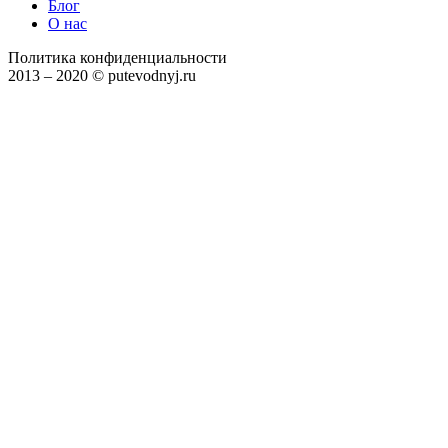
Блог
О нас
Политика конфиденциальности
2013 – 2020 © putevodnyj.ru