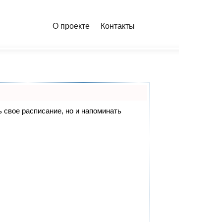
О проекте
Контакты
ь свое расписание, но и напоминать