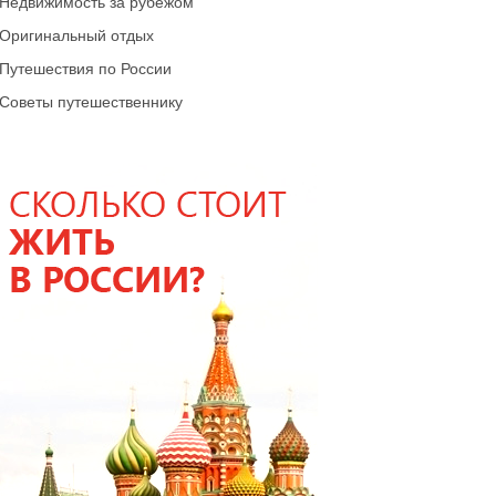
Недвижимость за рубежом
Оригинальный отдых
Путешествия по России
Советы путешественнику