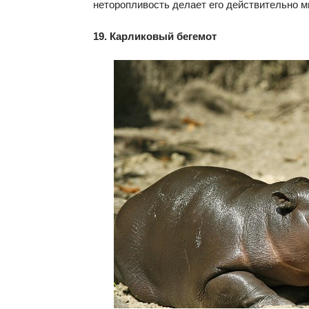
неторопливость делает его действительно 
19. Карликовый бегемот