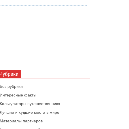
Рубрики
Без рубрики
Интересные факты
Калькуляторы путешественника
Лучшие и худшие места в мире
Материалы партнеров