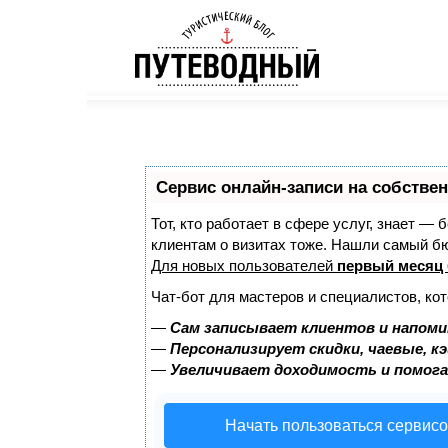
Сервис онлайн-записи на собствен
Тот, кто работает в сфере услуг, знает — 
клиентам о визитах тоже. Нашли самый б
Для новых пользователей
первый месяц 
Чат-бот для мастеров и специалистов, ко
—
Сам записывает клиентов и напоми
—
Персонализирует скидки, чаевые, к
—
Увеличивает доходимость и помог
Начать пользоваться сервис