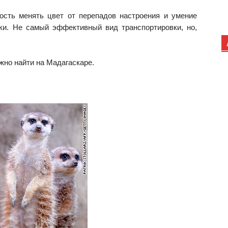
ость менять цвет от перепадов настроения и умение
чки. Не самый эффективный вид транспортировки, но,
жно найти на Мадагаскаре.