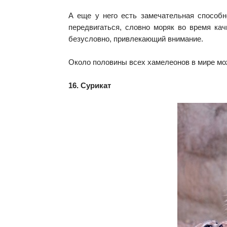
А еще у него есть замечательная способн
передвигаться, словно моряк во время ка
безусловно, привлекающий внимание.
Около половины всех хамелеонов в мире мо
16. Сурикат