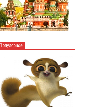
Популярное