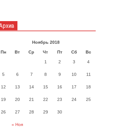
Архив
Ноябрь 2018
Пн
Вт
Ср
Чт
Пт
Сб
Вс
1
2
3
4
5
6
7
8
9
10
11
12
13
14
15
16
17
18
19
20
21
22
23
24
25
26
27
28
29
30
« Ноя