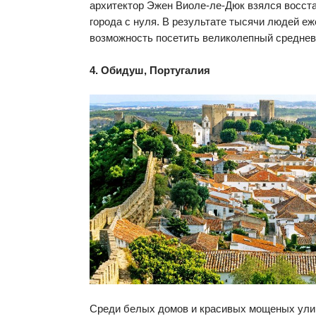
архитектор Эжен Виоле-ле-Дюк взялся восст
города с нуля. В результате тысячи людей е
возможность посетить великолепный среднев
4. Обидуш, Португалия
Среди белых домов и красивых мощеных ули