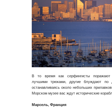
В то время как серфингисты поражают 
лучшими трюками, другие блуждают по 
останавливаясь около небольших прилавков
Морском музее вас ждут исторические корабл
Марсель, Франция