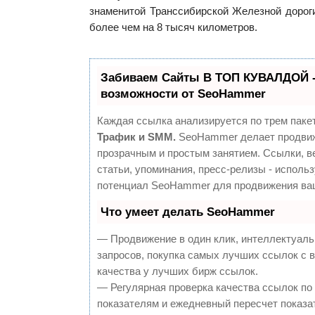
знаменитой Транссибирской Железной дорог
более чем на 8 тысяч километров.
Забиваем Сайты В ТОП КУВАЛДОЙ 
возможности от SeoHammer
Каждая ссылка анализируется по трем паке
Трафик и SMM.
SeoHammer делает продвиж
прозрачным и простым занятием. Ссылки, в
статьи, упоминания, пресс-релизы - исполь
потенциал SeoHammer для продвижения ваш
Что умеет делать SeoHammer
— Продвижение в один клик, интеллектуал
запросов, покупка самых лучших ссылок с 
качества у лучших бирж ссылок.
— Регулярная проверка качества ссылок по
показателям и ежедневный пересчет показа