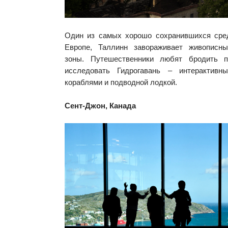
Один из самых хорошо сохранившихся сре
Европе, Таллинн завораживает живописн
зоны. Путешественники любят бродить 
исследовать Гидрогавань – интерактив
кораблями и подводной лодкой.
Сент-Джон, Канада