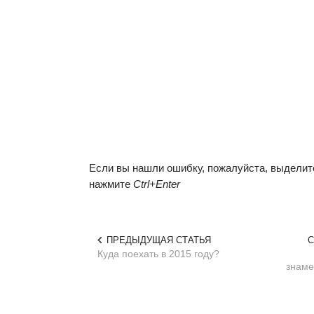
Если вы нашли ошибку, пожалуйста, выделите
нажмите
Ctrl+Enter
ПРЕДЫДУЩАЯ СТАТЬЯ
С
Куда поехать в 2015 году?
знаме