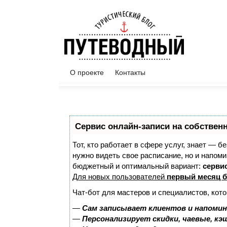
О проекте
Контакты
Сервис онлайн-записи на собствен
Тот, кто работает в сфере услуг, знает — б
нужно видеть свое расписание, но и напом
бюджетный и оптимальный вариант:
сервис
Для новых пользователей
первый месяц б
Чат-бот для мастеров и специалистов, кот
—
Сам записывает клиентов и напомин
—
Персонализирует скидки, чаевые, кэ