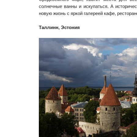
солнечные ванны и искупаться. А историче
новую жизнь с яркой галереей кафе, ресторан
Таллинн, Эстония