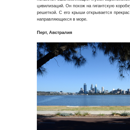
цивилизаций. Он похож на гигантскую коробк
решеткой. С его крыши открывается прекрас
направляющихся в море.
Перт, Австралия