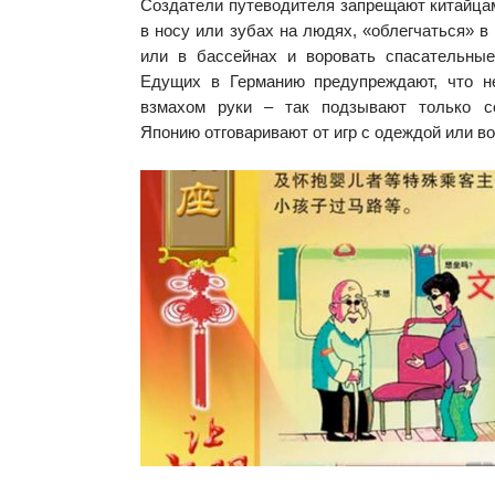
Создатели путеводителя запрещают китайца
в носу или зубах на людях, «облегчаться» 
или в бассейнах и воровать спасательны
Едущих в Германию предупреждают, что н
взмахом руки – так подзывают только 
Японию отговаривают от игр с одеждой или в