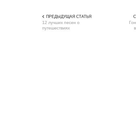
ПРЕДЫДУЩАЯ СТАТЬЯ
С
12 лучших песен о
Гон
путешествиях
в