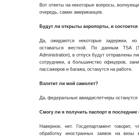
Вот ответы на некоторые вопросы, волнующи
очередь, самих американцев.
Будут ли открыты аэропорты, и состоится
Да, ожидаются некоторые задержки, но
оставаться жесткой. По данным TSA (Tra
Administration), в отпуск будут отправлены
сотрудники, а большинство офицеров, за
пассажиров и багажа, останутся на работе.
Взлетит ли мой самолет?
Да, федеральные авиадиспетчеры останутся 
Смогу ли я получить паспорт в последние
Наверное, нет. Госдепартамент говорит, 
обработку иностранных заявок на визы