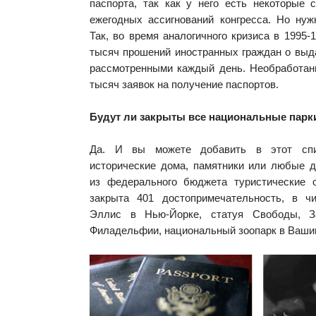
паспорта, так как у него есть некоторые 
ежегодных ассигнований конгресса. Но нуж
Так, во время аналогичного кризиса в 1995-
тысяч прошений иностранных граждан о выд
рассмотренными каждый день. Необработан
тысяч заявок на получение паспортов.
Будут ли закрыты все национальные парки
Да. И вы можете добавить в этот спи
исторические дома, памятники или любые 
из федерального бюджета туристические 
закрыта 401 достопримечательность, в ч
Эллис в Нью-Йорке, статуя Свободы, З
Филадельфии, национальный зоопарк в Вашинг