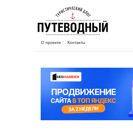
О проекте
Контакты