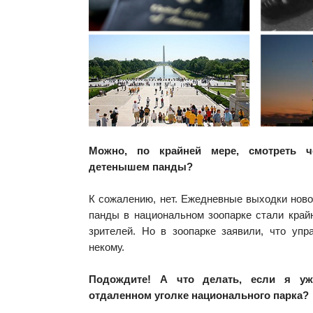
Можно, по крайней мере, смотреть ч
детенышем панды?
К сожалению, нет. Ежедневные выходки нов
панды в национальном зоопарке стали край
зрителей. Но в зоопарке заявили, что упр
некому.
Подождите! А что делать, если я уж
отдаленном уголке национального парка?