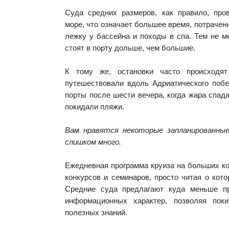
Суда средних размеров, как правило, пр
море, что означает большее время, потрачен
лежку у бассейна и походы в спа. Тем не м
стоят в порту дольше, чем большие.
К тому же, остановки часто происходя
путешествовали вдоль Адриатического побе
порты после шести вечера, когда жара спад
покидали пляжи.
Вам нравятся некоторые запланированные
слишком много.
Ежедневная программа круиза на больших к
конкурсов и семинаров, просто читая о кот
Средние суда предлагают куда меньше пр
информационных характер, позволяя пок
полезных знаний.