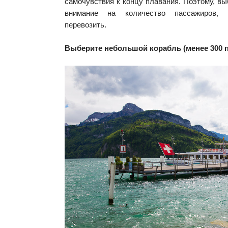
самочувствия к концу плавания
. Поэтому, вы
внимание на количество пассажиров,
перевозить.
Выберите небольшой корабль (менее 300 