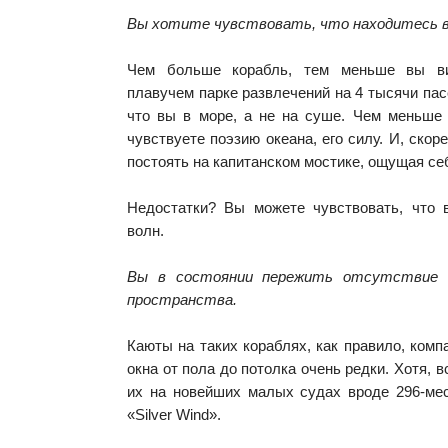
Вы хотите чувствовать, что находитесь в
Чем больше корабль, тем меньше вы в
плавучем парке развлечений на 4 тысячи пас
что вы в море, а не на суше. Чем меньше
чувствуете поэзию океана, его силу. И, скор
постоять на капитанском мостике, ощущая се
Недостатки? Вы можете чувствовать, что 
волн.
Вы в состоянии пережить отсутствие б
пространства.
Каюты на таких кораблях, как правило, комп
окна от пола до потолка очень редки. Хотя, 
их на новейших малых судах вроде 296-мес
«Silver Wind».