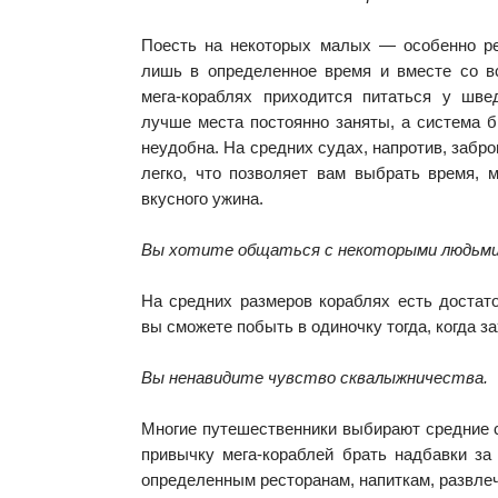
Поесть на некоторых малых — особенно р
лишь в определенное время и вместе со в
мега-кораблях приходится питаться у швед
лучше места постоянно заняты, а система 
неудобна. На средних судах, напротив, забр
легко, что позволяет вам выбрать время, 
вкусного ужина.
Вы хотите общаться с некоторыми людьми, 
На средних размеров кораблях есть достат
вы сможете побыть в одиночку тогда, когда за
Вы ненавидите чувство сквалыжничества.
Многие путешественники выбирают средние с
привычку мега-кораблей брать надбавки за
определенным ресторанам, напиткам, развлеч