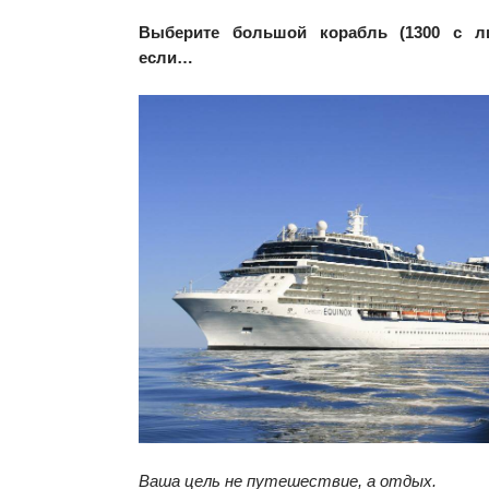
Выберите большой корабль (1300 с л
если…
Ваша цель не путешествие, а отдых.