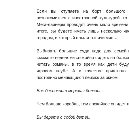
Если вы ступаете на борт большого 
познакомиться с иностранной культурой, то
Мега-лайнеры проводят очень мало времени 
итоге, вы будете иметь лишь несколько ча
городом, в который плыли тысячи миль.
Выбирать большие суда надо для семейн
сможете неделями спокойно сидеть на балкон
читать романы, в то время как дети буд
игровом клубе. А в качестве приятного
постоянно меняющийся пейзаж за окном.
Вас беспокоит морская болезнь.
Чем больше корабль, тем спокойнее он идет п
Вы берете с собой детей.