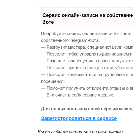
Сервис онлайн-записи на собственн
боте
Попробуйте сервис онлайн-записи VisitTime
собственного Telegram-бота:
— Разгрузит мастера, специалиста или ком
— Позволит гибко управлять расписанием и 
— Разошлет оповещения о новых услугах ил
— Позволит принять оплату на карту/кошеле
— Позволит записываться на групповые и 
посещения;
— Поможет получить от клиента отзывы о ви
— Включает в себя сервис чаевых.
Для новых пользователей первый месяц 
Зарегистрироваться в сервисе
Вы не любите питаться по расписанию.