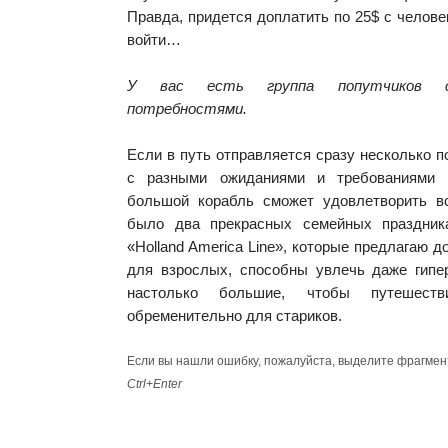
Правда, придется доплатить по 25$ с челове
войти…
У вас есть группа попутчиков с
потребностями.
Если в путь отправляется сразу несколько п
с разными ожиданиями и требованиями 
большой корабль сможет удовлетворить в
было два прекрасных семейных праздник
«Holland America Line», которые предлагаю 
для взрослых, способны увлечь даже гипе
настолько большие, чтобы путешес
обременительно для стариков.
Если вы нашли ошибку, пожалуйста, выделите фрагмен
Ctrl+Enter