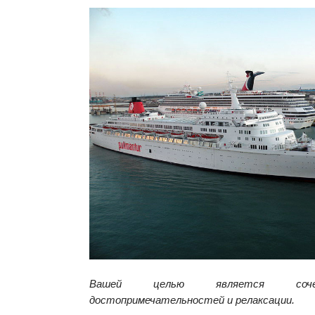
Вашей целью является соче
достопримечательностей и релаксации.