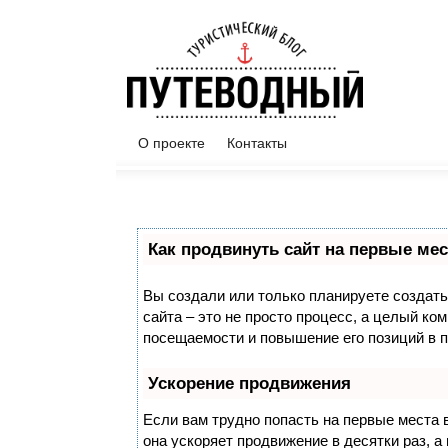
О проекте
Контакты
Как продвинуть сайт на первые мес
Вы создали или только планируете создать 
сайта – это не просто процесс, а целый ко
посещаемости и повышение его позиций в 
Ускорение продвижения
Если вам трудно попасть на первые места 
она ускоряет продвижение в десятки раз, 