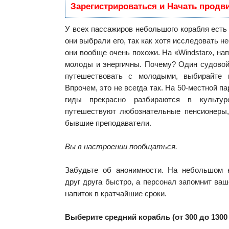
Зарегистрироваться и Начать продв
У всех пассажиров небольшого корабля есть
они выбрали его, так как хотя исследовать 
они вообще очень похожи. На «Windstar», на
молоды и энергичны. Почему? Один судовой
путешествовать с молодыми, выбирайте 
Впрочем, это не всегда так. На 50-местной па
гиды прекрасно разбираются в культур
путешествуют любознательные пенсионеры,
бывшие преподаватели.
Вы в настроении пообщаться.
Забудьте об анонимности. На небольшом 
друг друга быстро, а персонал запомнит в
напиток в кратчайшие сроки.
Выберите средний корабль (от 300 до 1300