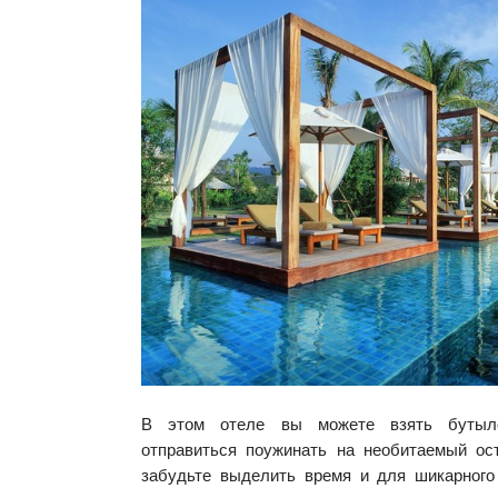
В этом отеле вы можете взять бутыл
отправиться поужинать на необитаемый ос
забудьте выделить время и для шикарного