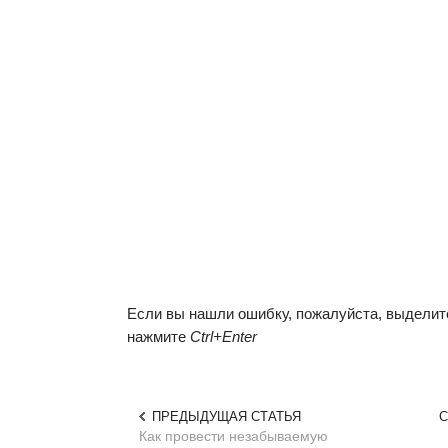
Если вы нашли ошибку, пожалуйста, выделите
нажмите
Ctrl+Enter
ПРЕДЫДУЩАЯ СТАТЬЯ
С
Как провести незабываемую