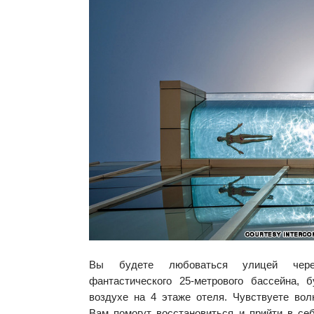
Вы будете любоваться улицей чере
фантастического 25-метрового бассейна, 
воздухе на 4 этаже отеля. Чувствуете вол
Вам помогут восстановиться и прийти в се