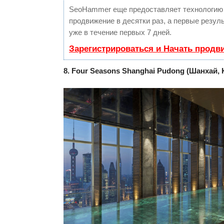
SeoHammer еще предоставляет технологи
продвижение в десятки раз, а первые резу
уже в течение первых 7 дней.
Зарегистрироваться и Начать продв
8. Four Seasons Shanghai Pudong (Шанхай, 