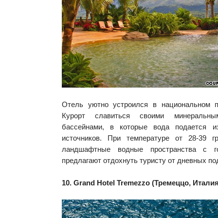
Отель уютно устроился в национальном па
Курорт славиться своими минеральны
бассейнами, в которые вода подается и
источников. При температуре от 28-39 г
ландшафтные водные пространства с г
предлагают отдохнуть туристу от дневных п
10. Grand Hotel Tremezzo (Тремеццо, Италия