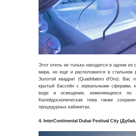
Этот отель не только находится в одном из
мира, но еще и расположился в стильном 
Золотой квадрат (Quadrilatero d’Oro). Вас
крытый бассейн с зеркальными сферами, 
воде и освещение, изменяющееся по 
Калейдоскопическая тема также сохран
процедурных кабинетах.
4. InterContinental Dubai Festival City (Дуба