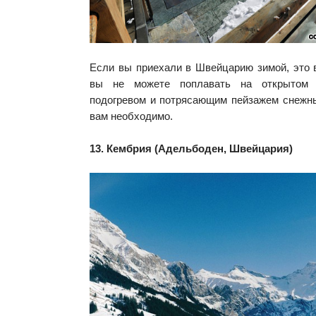
Если вы приехали в Швейцарию зимой, это в
вы не можете поплавать на открытом 
подогревом и потрясающим пейзажем снежны
вам необходимо.
13. Кембрия (Адельбоден, Швейцария)