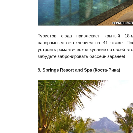
Туристов сюда привлекает крытый 18-
панорамным остеклением на 41 этаже. По
устроить романтическое купание со своей вт
забудьте забронировать бассейн заранее!
9. Springs Resort and Spa (Коста-Рика)