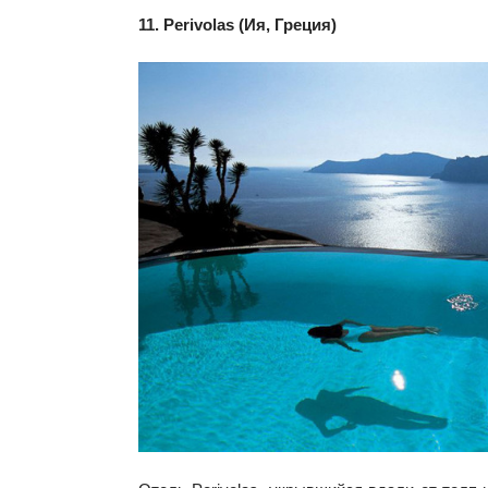
11. Perivolas (Ия, Греция)