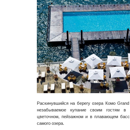
Раскинувшийся на берегу озера Комо Grand
незабываемое купание своим гостям в 
цветочном, пейзажном и в плавающем басс
самого озера.