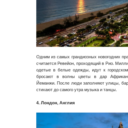
Одним из самых грандиозных новогодних пр
считается Ревейон, проходящий в Рио. Милли
одетые в белые одежды, идут к городско
бросают в волны цветы в дар Африканс
Йеманжи. После люди заполняют улицы, бар
стихают до самого утра музыка и танцы.
4. Лондон, Англия