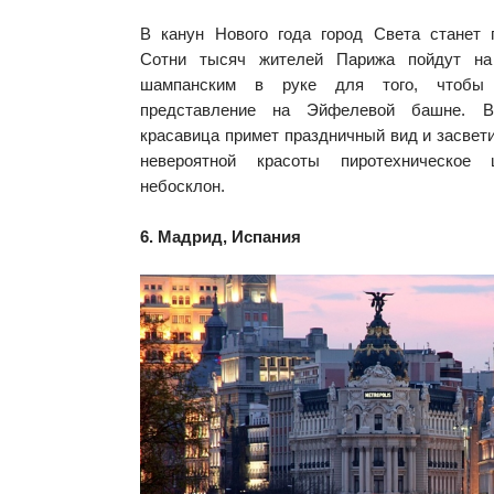
В канун Нового года город Света станет 
Сотни тысяч жителей Парижа пойдут на
шампанским в руке для того, чтобы 
представление на Эйфелевой башне. В
красавица примет праздничный вид и засвети
невероятной красоты пиротехническое
небосклон.
6. Мадрид, Испания