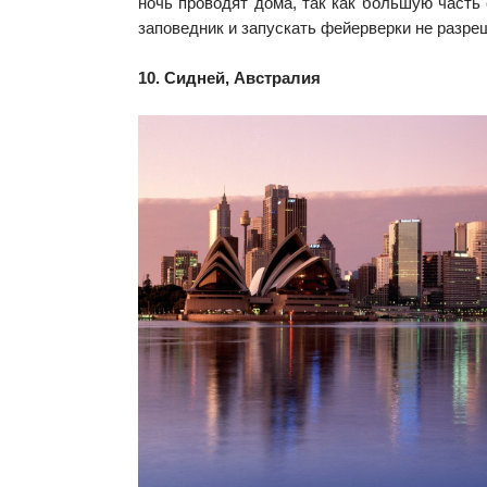
ночь проводят дома, так как большую часть
заповедник и запускать фейерверки не разре
10. Сидней, Австралия