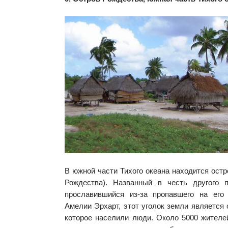
В южной части Тихого океана находится остр
Рождества). Названный в честь другого 
прославившийся из-за пропавшего на его
Амелии Эрхарт, этот уголок земли является 
которое населили люди. Около 5000 жителе