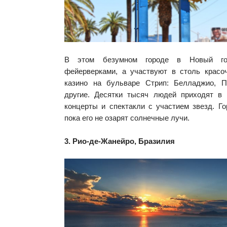
В этом безумном городе в Новый го
фейерверками, а участвуют в столь крас
казино на бульваре Стрип: Белладжио,
другие. Десятки тысяч людей приходят в
концерты и спектакли с участием звезд. Го
пока его не озарят солнечные лучи.
3. Рио-де-Жанейро, Бразилия