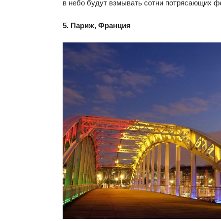
в небо будут взмывать сотни потрясающих ф
5. Париж, Франция