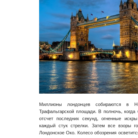
Миллионы лондонцев собираются в Н
Трафальгарской площади. В полночь, когда
отсчет последних секунд, огненные искр
каждый стук стрелки. Затем все взоры г
Лондонское Око. Колесо обозрения осветитс