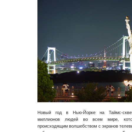
Новый год в Нью-Йорке на Таймс-скве
миллионов людей во всем мире, кот
происходящим волшебством с экранов телев