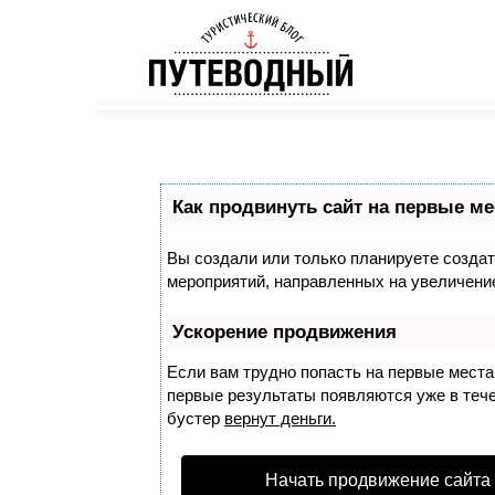
Как продвинуть сайт на первые ме
Вы создали или только планируете создать
мероприятий, направленных на увеличение
Ускорение продвижения
Если вам трудно попасть на первые места
первые результаты появляются уже в течен
бустер
вернут деньги.
Начать продвижение сайта