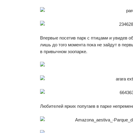
Впервые посетив парк с птицами и увидев об
лишь до того момента пока не зайдут в перв
в привычном зоопарке.
Любителей ярких попугаев в парке непремен