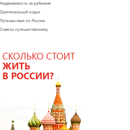
Недвижимость за рубежом
Оригинальный отдых
Путешествия по России
Советы путешественнику