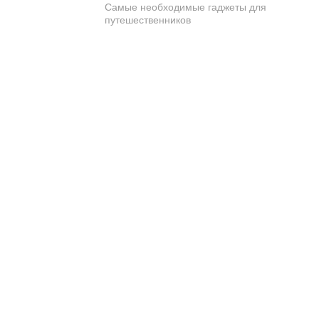
Самые необходимые гаджеты для
путешественников