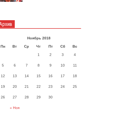
Архив
Ноябрь 2018
Пн
Вт
Ср
Чт
Пт
Сб
Вс
1
2
3
4
5
6
7
8
9
10
11
12
13
14
15
16
17
18
19
20
21
22
23
24
25
26
27
28
29
30
« Ноя