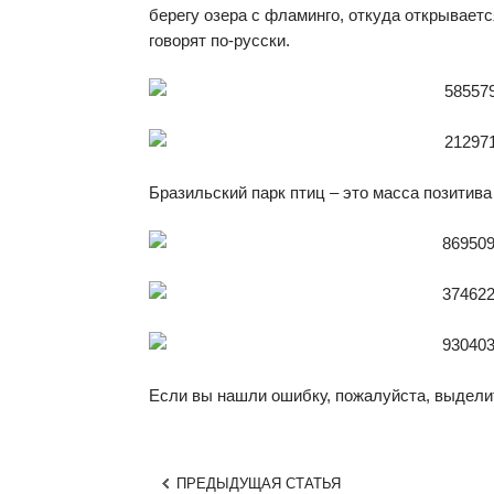
берегу озера с фламинго, откуда открывает
говорят по-русски.
Бразильский парк птиц – это масса позитива
Если вы нашли ошибку, пожалуйста, выдели
ПРЕДЫДУЩАЯ СТАТЬЯ