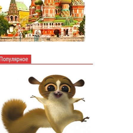
Популярное