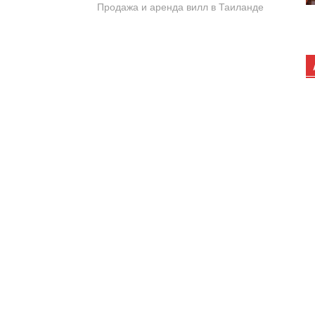
Продажа и аренда вилл в Таиланде