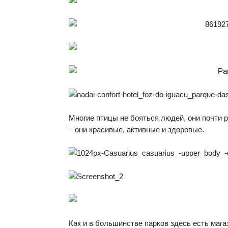
Многие птицы не бояться людей, они почти 
– они красивые, активные и здоровые.
Как и в большинстве парков здесь есть мага