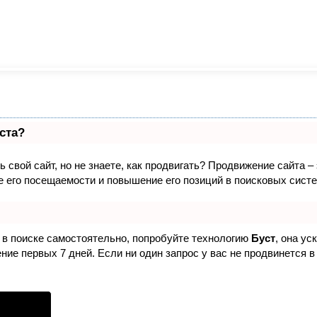
ста?
 свой сайт, но не знаете, как продвигать? Продвижение сайта –
 его посещаемости и повышение его позиций в поисковых систе
 в поиске самостоятельно, попробуйте технологию
Буст
, она ус
ие первых 7 дней. Если ни один запрос у вас не продвинется в 