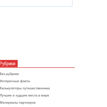
Рубрики
Без рубрики
Интересные факты
Калькуляторы путешественника
Лучшие и худшие места в мире
Материалы партнеров