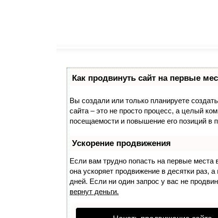
Как продвинуть сайт на первые мес
Вы создали или только планируете создать 
сайта – это не просто процесс, а целый ко
посещаемости и повышение его позиций в 
Ускорение продвижения
Если вам трудно попасть на первые места 
она ускоряет продвижение в десятки раз, 
дней. Если ни один запрос у вас не продвин
вернут деньги.