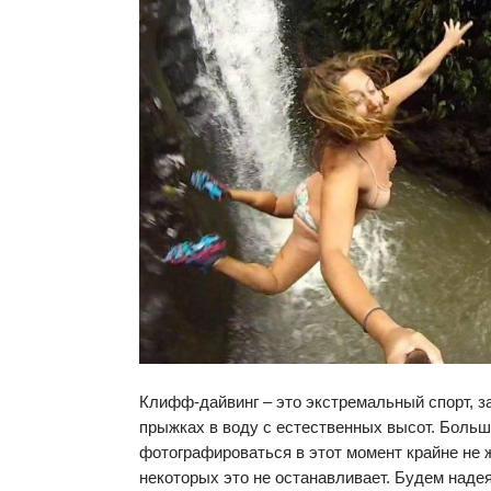
Клифф-дайвинг – это экстремальный спорт, 
прыжках в воду с естественных высот. Больш
фотографироваться в этот момент крайне не 
некоторых это не останавливает. Будем наде