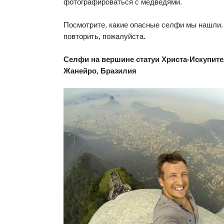
фотографироваться с медведями.
Посмотрите, какие опасные селфи мы нашли.
повторить, пожалуйста.
Селфи на вершине статуи Христа-Искупите
Жанейро, Бразилия