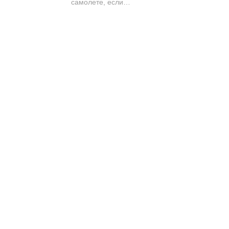
самолете, если…