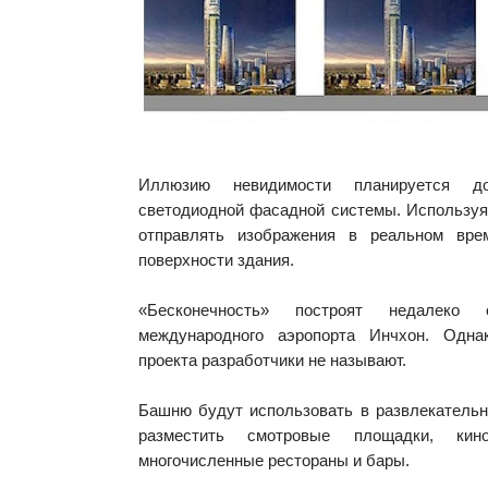
Иллюзию невидимости планируется 
светодиодной фасадной системы. Используя
отправлять изображения в реальном вр
поверхности здания.
«Бесконечность» построят недалеко
международного аэропорта Инчхон. Одна
проекта разработчики не называют.
Башню будут использовать в развлекательн
разместить смотровые площадки, кин
многочисленные рестораны и бары.