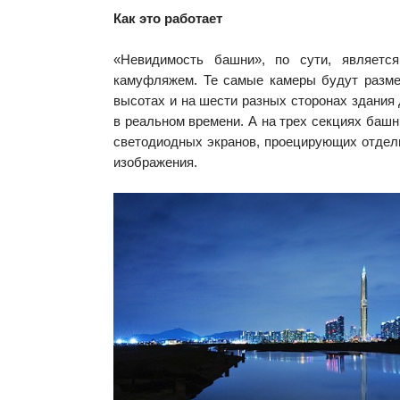
Как это работает
«Невидимость башни», по сути, являетс
камуфляжем. Те самые камеры будут разм
высотах и на шести разных сторонах здания
в реальном времени. А на трех секциях башн
светодиодных экранов, проецирующих отдел
изображения.