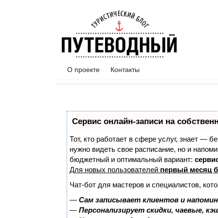
О проекте
Контакты
Сервис онлайн-записи на собствен
Тот, кто работает в сфере услуг, знает — б
нужно видеть свое расписание, но и напом
бюджетный и оптимальный вариант:
сервис
Для новых пользователей
первый месяц б
Чат-бот для мастеров и специалистов, кот
—
Сам записывает клиентов и напомин
—
Персонализирует скидки, чаевые, кэ